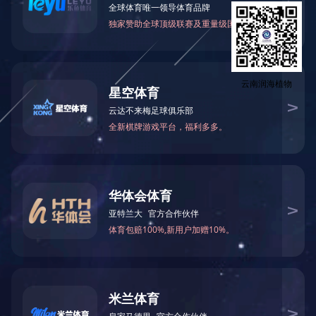
云南润海植物